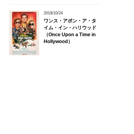
2019/10/24
ワンス・アポン・ア・タ
イム・イン・ハリウッド
（Once Upon a Time in
Hollywood）