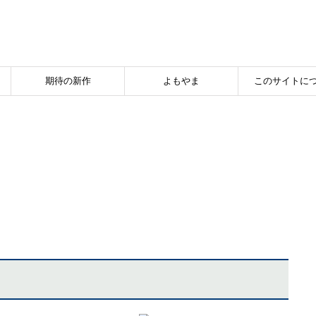
期待の新作
よもやま
このサイトに