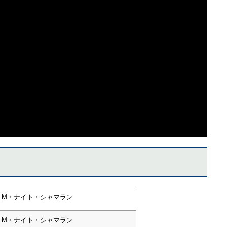
M・ナイト・シャマラン
M・ナイト・シャマラン