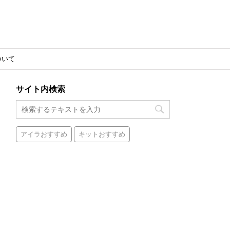
ついて
サイト内検索
アイラおすすめ
キットおすすめ