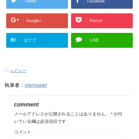
Twitter
Facebook
Google+
Pocket
B!
はてブ
LINE
-
レビュー
執筆者：
sitemaster
comment
メールアドレスが公開されることはありません。
*
が付
いている欄は必須項目です
コメント