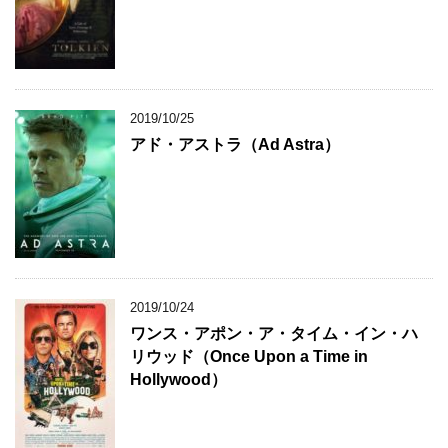
2019/10/25
アド・アストラ（Ad Astra）
2019/10/24
ワンス・アポン・ア・タイム・イン・ハ
リウッド（Once Upon a Time in
Hollywood）