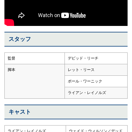
スタッフ
監督
デビッド・リーチ
脚本
レット・リース
ポール・ワーニック
ライアン・レイノルズ
キャスト
ライアン・レイノルズ
ウェイド・ウィルソン／デッド