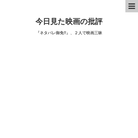
今日見た映画の批評
『ネタバレ御免!!』、２人で映画三昧