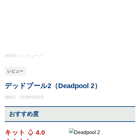
HOME
>
レビュー
>
レビュー
デッドプール2（Deadpool 2）
投稿日：
2018年6月6日
おすすめ度
キット ♤ 4.0