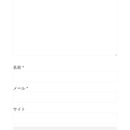
名前
*
メール
*
サイト