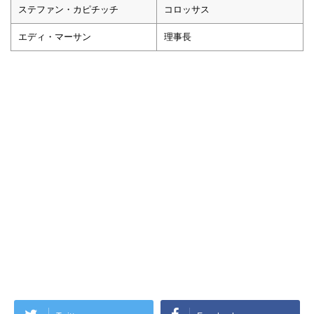
ステファン・カピチッチ
コロッサス
エディ・マーサン
理事長