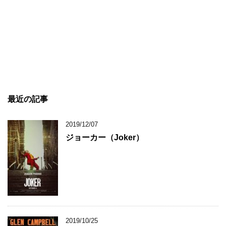
最近の記事
2019/12/07
ジョーカー（Joker）
2019/10/25