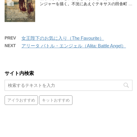
ンジャーを描く。不況にあえぐテキサスの田舎町 …
PREV
女王陛下のお気に入り（The Favourite）
NEXT
アリータ バトル・エンジェル（Alita: Battle Angel）
サイト内検索
アイラおすすめ
キットおすすめ