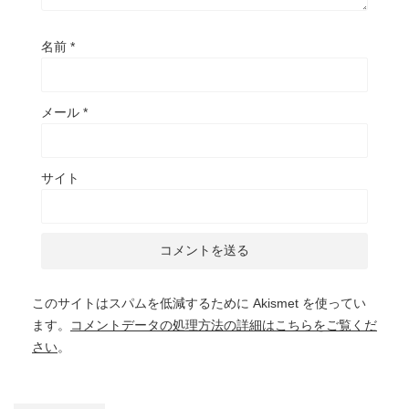
名前
*
メール
*
サイト
このサイトはスパムを低減するために Akismet を使ってい
ます。
コメントデータの処理方法の詳細はこちらをご覧くだ
さい
。