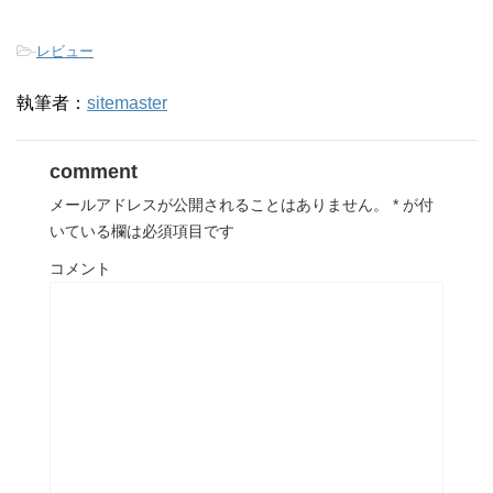
-
レビュー
執筆者：
sitemaster
comment
メールアドレスが公開されることはありません。
*
が付
いている欄は必須項目です
コメント