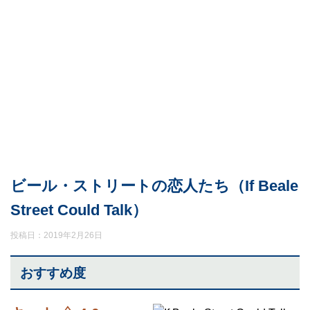
ビール・ストリートの恋人たち（If Beale
Street Could Talk）
投稿日：
2019年2月26日
おすすめ度