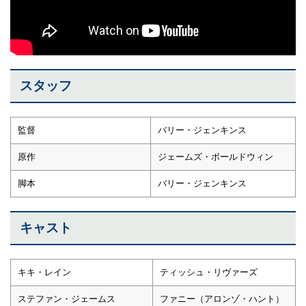
スタッフ
監督
バリー・ジェンキンス
原作
ジェームズ・ボールドウィン
脚本
バリー・ジェンキンス
キャスト
キキ・レイン
ティッシュ・リヴァーズ
ステファン・ジェームス
ファニー（アロンゾ・ハント）