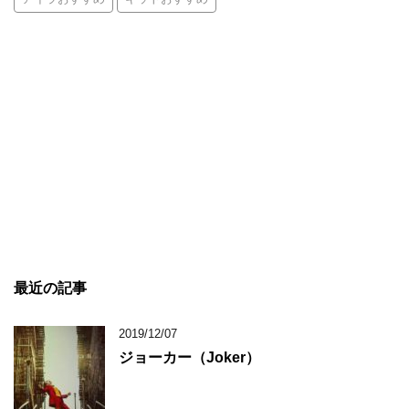
最近の記事
2019/12/07
ジョーカー（Joker）