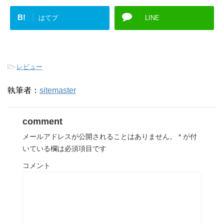
B!
はてブ
LINE
-
レビュー
執筆者：
sitemaster
comment
メールアドレスが公開されることはありません。
*
が付
いている欄は必須項目です
コメント