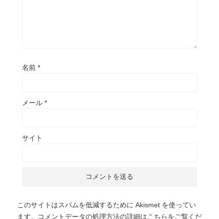
名前
*
メール
*
サイト
このサイトはスパムを低減するために Akismet を使ってい
ます。
コメントデータの処理方法の詳細はこちらをご覧くだ