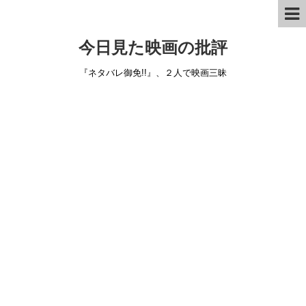
今日見た映画の批評
『ネタバレ御免!!』、２人で映画三昧