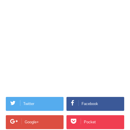
Twitter
Facebook
Google+
Pocket