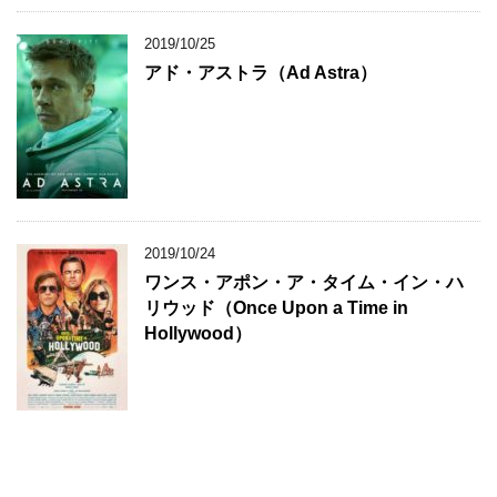
2019/10/25
アド・アストラ（Ad Astra）
2019/10/24
ワンス・アポン・ア・タイム・イン・ハ
リウッド（Once Upon a Time in
Hollywood）