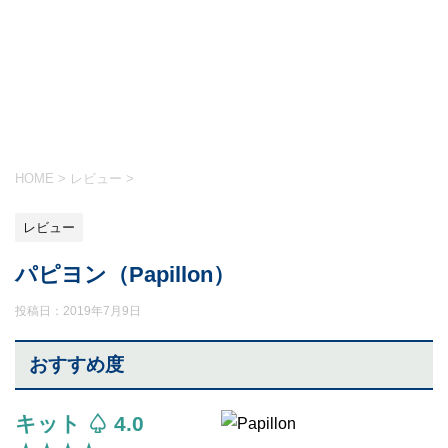
HOME
>
レビュー
>
レビュー
パピヨン（Papillon）
投稿日：
2019年7月9日
おすすめ度
キット ♤ 4.0