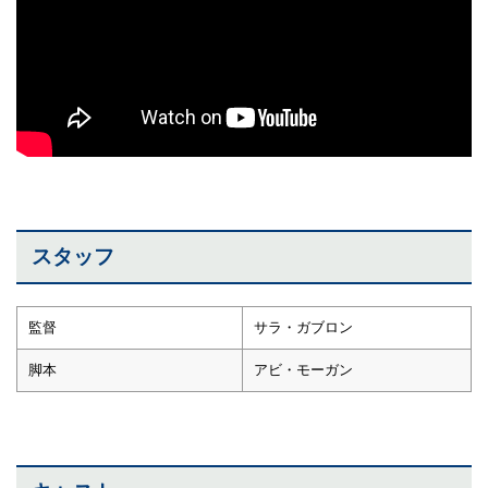
スタッフ
監督
サラ・ガブロン
脚本
アビ・モーガン