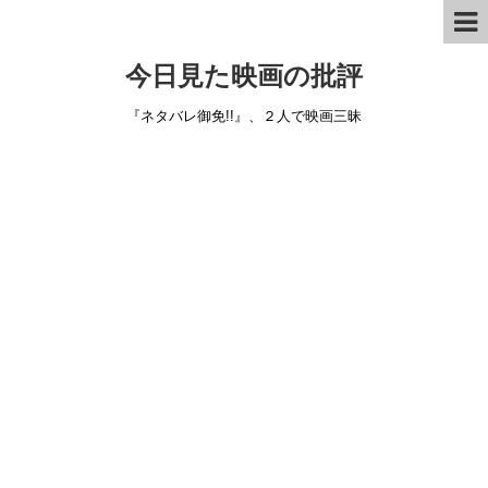
今日見た映画の批評
『ネタバレ御免!!』、２人で映画三昧