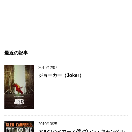
最近の記事
2019/12/07
ジョーカー（Joker）
2019/10/25
アルツハイマーと僕 グレン・キャンベル