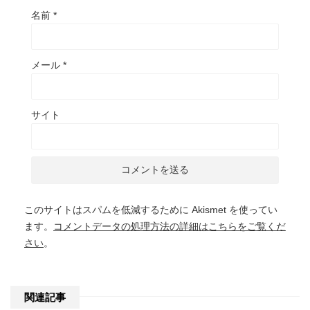
名前
*
メール
*
サイト
このサイトはスパムを低減するために Akismet を使ってい
ます。
コメントデータの処理方法の詳細はこちらをご覧くだ
さい
。
関連記事