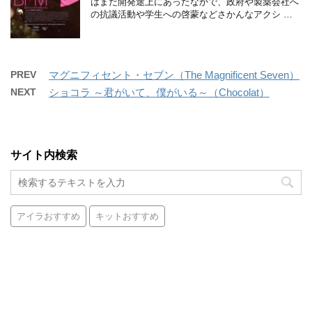
はまだ開発途上にあったなかで、政府や製薬会社へ
の抗議活動や学生への啓蒙などさかんなアクシ …
PREV
マグニフィセント・セブン（The Magnificent Seven）
NEXT
ショコラ ～君がいて、僕がいる～（Chocolat）
サイト内検索
アイラおすすめ
キットおすすめ