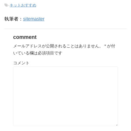
-
キットおすすめ
執筆者：
sitemaster
comment
メールアドレスが公開されることはありません。
*
が付
いている欄は必須項目です
コメント