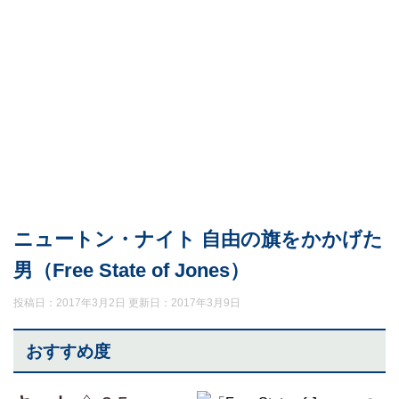
ニュートン・ナイト 自由の旗をかかげた
男（Free State of Jones）
投稿日：2017年3月2日 更新日：
2017年3月9日
おすすめ度