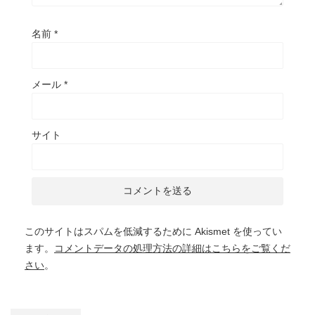
名前
*
メール
*
サイト
このサイトはスパムを低減するために Akismet を使ってい
ます。
コメントデータの処理方法の詳細はこちらをご覧くだ
さい
。