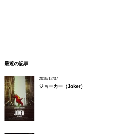
最近の記事
2019/12/07
ジョーカー（Joker）