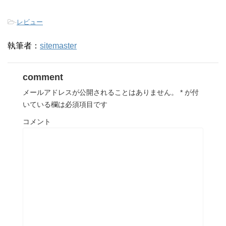
-
レビュー
執筆者：
sitemaster
comment
メールアドレスが公開されることはありません。
*
が付
いている欄は必須項目です
コメント