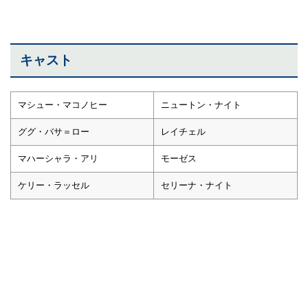
キャスト
マシュー・マコノヒー
ニュートン・ナイト
ググ・バサ＝ロー
レイチェル
マハーシャラ・アリ
モーゼス
ケリー・ラッセル
セリーナ・ナイト