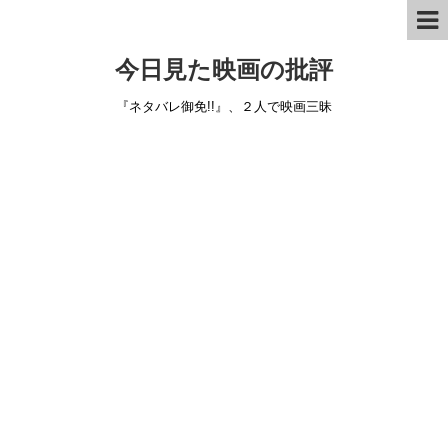
今日見た映画の批評
『ネタバレ御免!!』、２人で映画三昧