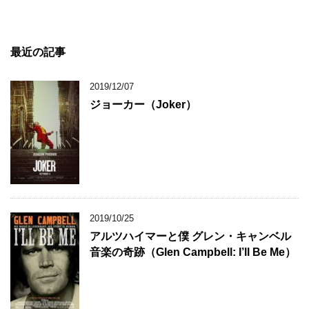
最近の記事
2019/12/07
ジョーカー（Joker）
2019/10/25
アルツハイマーと僕 グレン・キャンベル
音楽の奇跡（Glen Campbell: I’ll Be Me）