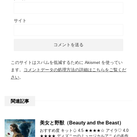
サイト
このサイトはスパムを低減するために Akismet を使ってい
ます。
コメントデータの処理方法の詳細はこちらをご覧くだ
さい
。
関連記事
美女と野獣（Beauty and the Beast）
おすすめ度 キット♤ 4.5 ★★★★☆ アイラ♡ 4.0
★★★★ ディズニーのミュージカルアニメの名作