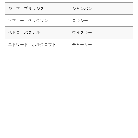
ジェフ・ブリッジス
シャンパン
ソフィー・クックソン
ロキシー
ペドロ・パスカル
ウイスキー
エドワード・ホルクロフト
チャーリー