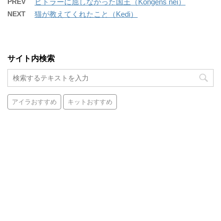
PREV
ヒトラーに屈しなかった国王（Kongens nei）
NEXT
猫が教えてくれたこと（Kedi）
サイト内検索
アイラおすすめ
キットおすすめ