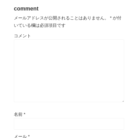
comment
メールアドレスが公開されることはありません。
*
が付
いている欄は必須項目です
コメント
名前
*
メール
*