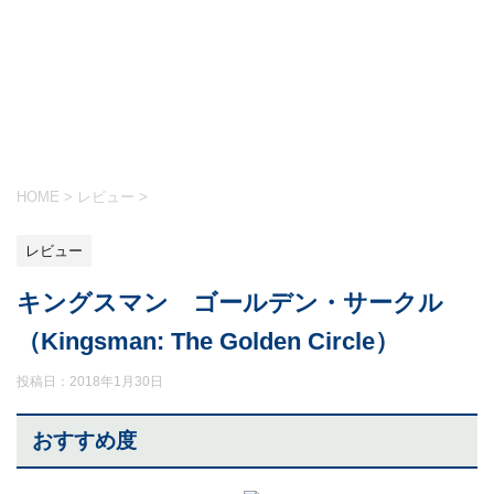
HOME
>
レビュー
>
レビュー
キングスマン ゴールデン・サークル
（Kingsman: The Golden Circle）
投稿日：
2018年1月30日
おすすめ度