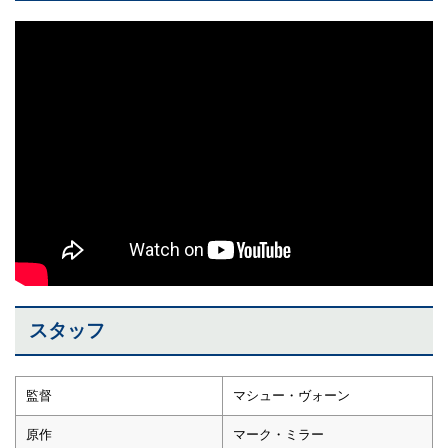
スタッフ
監督
マシュー・ヴォーン
原作
マーク・ミラー